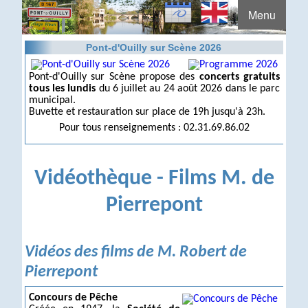
Menu
Pont-d'Ouilly sur Scène 2026
Pont-d'Ouilly sur Scène propose des
concerts gratuits
tous les lundis
du 6 juillet au 24 août 2026 dans le parc
municipal.
Buvette et restauration sur place de 19h jusqu'à 23h.
Pour tous renseignements : 02.31.69.86.02
Vidéothèque - Films M. de
Pierrepont
Vidéos des films de M. Robert de
Pierrepont
Concours de Pêche