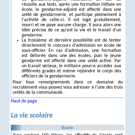
réussite aux tests, après une formation initiale en
école, le gendarme-adjoint est affecté dans une
unité de gendarmerie, et participe pleinement à
l'activité de celle-ci. Il est logé gratuitement,
nourri et ne paye aucune charge. Il aura alors une
idée précise de ce qu'est la vie et le travail d'un
gendarme.
La troisième et dernière possibilité est de tenter
directement le concours d'admission en école de
sous-officier. En cas d'admission, une formation
est délivrée dans une des écoles, puis le jeune
gendarme est affecté dans une unité active. Par
un travail sérieux, le militaire pourra accéder aux
différents grades et même rejoindre le corps des
officiers de la gendarmerie.
Pour tous renseignements dans ce domaine du
recrutement vous pouvez vous adresser à l'une des trois
unités de la communauté.
Haut de page
La vie scolaire
Ecole