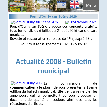
Menu
Pont-d'Ouilly sur Scène 2026
Pont-d'Ouilly sur Scène propose des
concerts gratuits
tous les lundis
du 6 juillet au 24 août 2026 dans le parc
municipal.
Buvette et restauration sur place de 19h jusqu'à 23h.
Pour tous renseignements : 02.31.69.86.02
Actualité 2008 - Bulletin
municipal
La
commission de
communication
a le plaisir de vous présenter la 13ème
édition du bulletin municipal. Elle tient à remercier les
annonceurs qui lui permettent de vous proposer un
document de qualité en couleur, ainsi que tous les
rédacteurs d'articles.