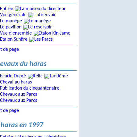
t de page
evaux du haras
t de page
 haras en 1997