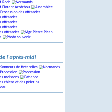
e l'après-midi