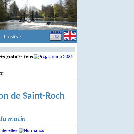
Loisirs
ts gratuits tous
.02
on de Saint-Roch
du matin