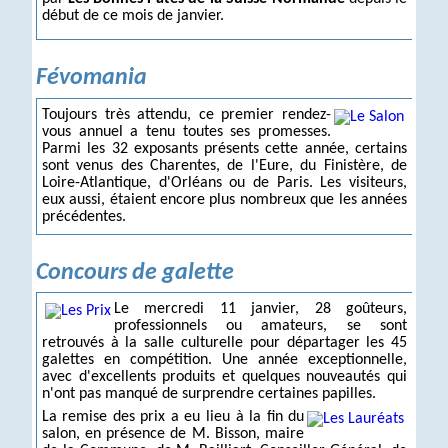
début de ce mois de janvier.
Févomania
Toujours très attendu, ce premier rendez-
vous annuel a tenu toutes ses promesses.
Parmi les 32 exposants présents cette année, certains
sont venus des Charentes, de l'Eure, du Finistère, de
Loire-Atlantique, d'Orléans ou de Paris. Les visiteurs,
eux aussi, étaient encore plus nombreux que les années
précédentes.
Concours de galette
Le mercredi 11 janvier, 28 goûteurs,
professionnels ou amateurs, se sont
retrouvés à la salle culturelle pour départager les 45
galettes en compétition. Une année exceptionnelle,
avec d'excellents produits et quelques nouveautés qui
n'ont pas manqué de surprendre certaines papilles.
La remise des prix a eu lieu à la fin du
salon, en présence de M. Bisson, maire