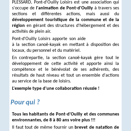
PLESSARD, Pont-d'Ouilly Loisirs est une association qui
s'occupe de
l'animation de Pont-d'Ouilly
à travers ses
sections et différentes actions, mais aussi du
développement touristique de la commune et de la
région
en gérant des structures d'hébergement et des
activités de plein air.
Pont-d'Ouilly Loisirs apporte son aide
à la section canoë-kayak en mettant à disposition des
locaux, du personnel et du matériel.
En contrepartie, la section canoë-kayak gère tout le
développement de cette activité et apporte ainsi la
compétence et le bénévolat de ses adhérents, des
résultats de haut niveau et tout un ensemble d'actions
au service de la base de loisirs.
L'exemple type d'une collaboration réussie !
Pour qui ?
Tous les habitants de Pont-d'Ouilly et des communes
environnantes, de 8 à 80 ans voire plus !!!
Il faut tout de même fournir un
brevet de natation de