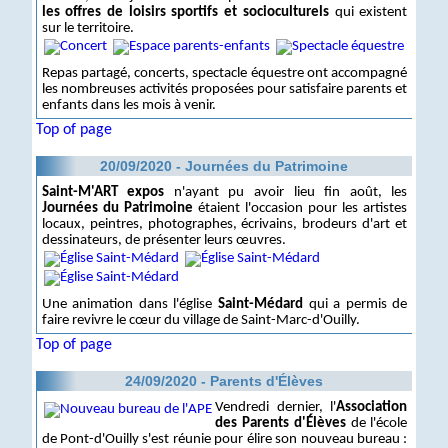
les offres de loisirs sportifs et socioculturels
qui existent
sur le territoire.
Repas partagé, concerts, spectacle équestre ont accompagné
les nombreuses activités proposées pour satisfaire parents et
enfants dans les mois à venir.
Top of page
20/09/2020 - Journées du Patrimoine
Saint-M'ART expos
n'ayant pu avoir lieu fin août, les
Journées du Patrimoine
étaient l'occasion pour les artistes
locaux, peintres, photographes, écrivains, brodeurs d'art et
dessinateurs, de présenter leurs œuvres.
Une animation dans l'église
Saint-Médard
qui a permis de
faire revivre le cœur du village de Saint-Marc-d'Ouilly.
Top of page
24/09/2020 - Parents d'Élèves
Vendredi dernier, l'
Association
des Parents d'Élèves
de l'école
de Pont-d'Ouilly s'est réunie pour élire son nouveau bureau :