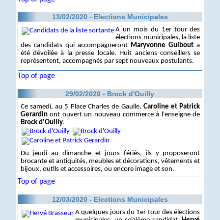
13/02/2020 - Elections Municipales
A un mois du 1er tour des
élections municipales, la liste
des candidats qui accompagneront
Maryvonne Guibout
a
été dévoilée à la presse locale. Huit anciens conseillers se
représentent, accompagnés par sept nouveaux postulants.
Top of page
29/02/2020 - Brock d'Ouilly
Ce samedi, au 5 Place Charles de Gaulle,
Caroline et Patrick
Gerardin
ont ouvert un nouveau commerce à l'enseigne de
Brock d'Ouilly
.
Du jeudi au dimanche et jours fériés, ils y proposeront
brocante et antiquités, meubles et décorations, vêtements et
bijoux, outils et accessoires, ou encore image et son.
Top of page
12/03/2020 - Elections Municipales
A quelques jours du 1er tour des élections