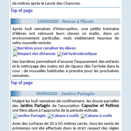
de mètres après le Lavoir des Chanvres.
Top of page
12/05/2020 - Retour à l'École
Après huit semaines d'interruption, une petite trentaine
d'élèves ont retrouvé leurs classes ce matin, dans un
environnement particulier, mais visiblement heureux de
cette nouvelle rentrée.
Des barrières permettent d'assurer l'espacement des enfants
et le nettoyage des mains est de rigueur dès l'arrivée dans la
cour : de nouvelles habitudes à prendre pour les prochaines
semaines.
Top of page
20/05/2020 - Jardins Partagés
Malgré les huit semaines de confinement, les douze parcelles
des
Jardins Partagés
de l'association
Capucine et Potiron
ont fière allure à l'approche de la période estivale.
Avec des surfaces de 30 à 50 mètres carrés, tous les semis de
printemps ont été effectués dans le strict respect des règles